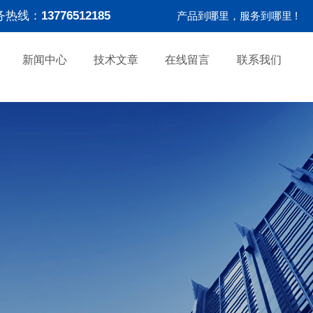
务热线：
13776512185
产品到哪里，服务到哪里 !
新闻中心
技术文章
在线留言
联系我们