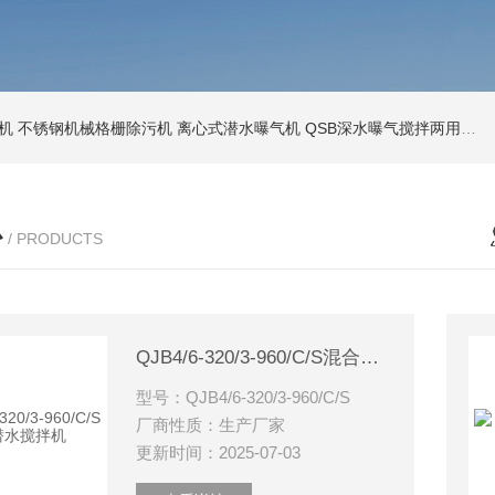
机
不锈钢机械格栅除污机
离心式潜水曝气机
QSB深水曝气搅拌两用机
心
/ PRODUCTS
QJB4/6-320/3-960/C/S混合潜水搅拌机
型号：QJB4/6-320/3-960/C/S
厂商性质：生产厂家
更新时间：2025-07-03