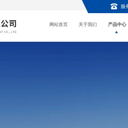
服
网站首页
关于我们
产品中心