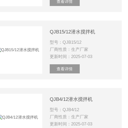
查看详情
QJB15/12潜水搅拌机
型号：QJB15/12
厂商性质：生产厂家
更新时间：2025-07-03
查看详情
QJB4/12潜水搅拌机
型号：QJB4/12
厂商性质：生产厂家
更新时间：2025-07-03