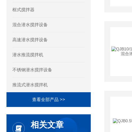
框式搅拌器
混合潜水搅拌设备
高速潜水搅拌设备
潜水推流搅拌机
不锈钢潜水搅拌设备
推流式潜水搅拌机
查看全部产品 >>
相关文章