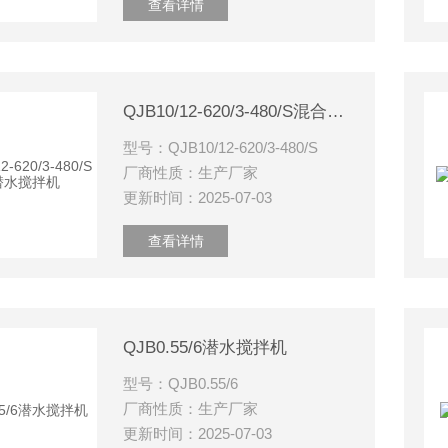
查看详情
QJB10/12-620/3-480/S混合潜水搅拌机
型号：QJB10/12-620/3-480/S
厂商性质：生产厂家
更新时间：2025-07-03
查看详情
QJB0.55/6潜水搅拌机
型号：QJB0.55/6
厂商性质：生产厂家
更新时间：2025-07-03