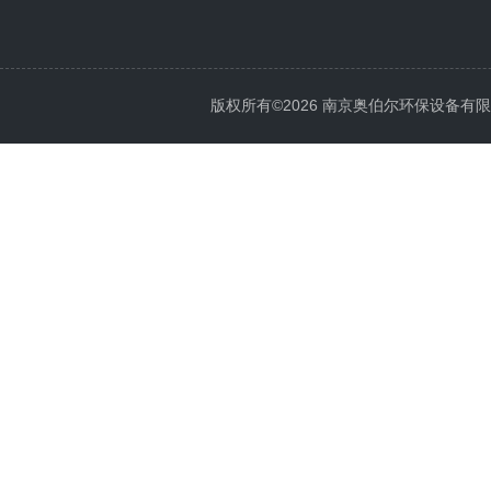
版权所有©2026 南京奥伯尔环保设备有限公司 A