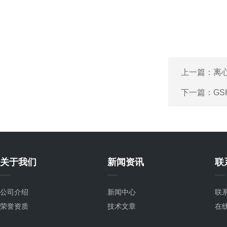
上一篇：
离
下一篇：
G
关于我们
新闻资讯
联
公司介绍
新闻中心
联
荣誉资质
技术文章
在