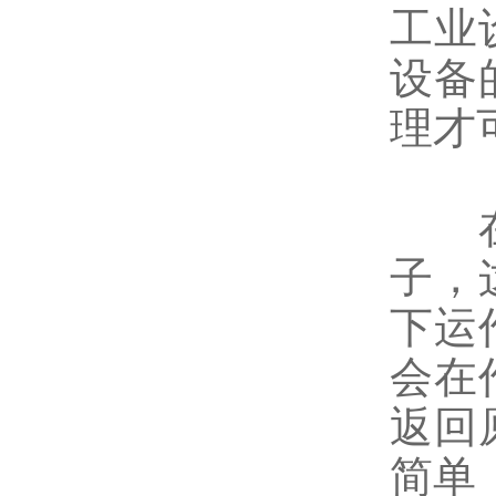
工业
设备
理才
在机
子，
下运
会在
返回
简单