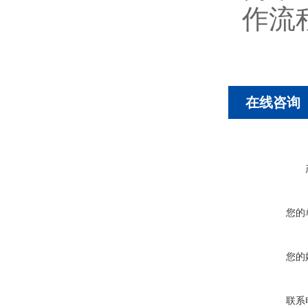
作流
在线咨询
您的
您的
联系