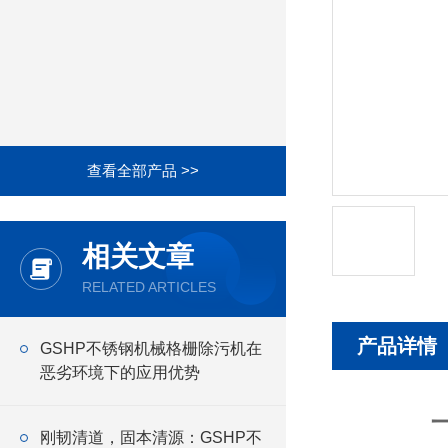
查看全部产品 >>
相关文章
RELATED ARTICLES
产品详情
GSHP不锈钢机械格栅除污机在
恶劣环境下的应用优势
一、
刚韧清道，固本清源：GSHP不