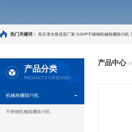
热门关键词：
南京潜水推进器厂家
GSHP不锈钢机械格栅除污机
产品中心
/
产品分类
PRODUCTS CATEGORY
机械格栅除污机
不锈钢机械格栅除污机