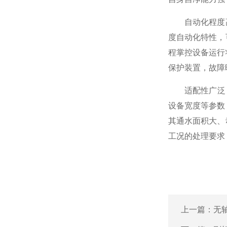
自动化程度高
度自动化特性，
程掌控设备运行
保护装置，故障
适配性广泛，兼
设备宽度等参数
其通水面积大、
工况的处理要求
上一篇：
无