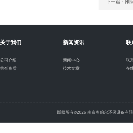
下一篇：
刚
关于我们
新闻资讯
联
公司介绍
新闻中心
联
荣誉资质
技术文章
在
版权所有©2026 南京奥伯尔环保设备有限公司 A