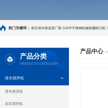
热门关键词：
南京潜水推进器厂家
GSHP不锈钢机械格栅除污机
产品中心
/
产品分类
PRODUCTS CATEGORY
潜水搅拌机
潜水推进器
反应搅拌机