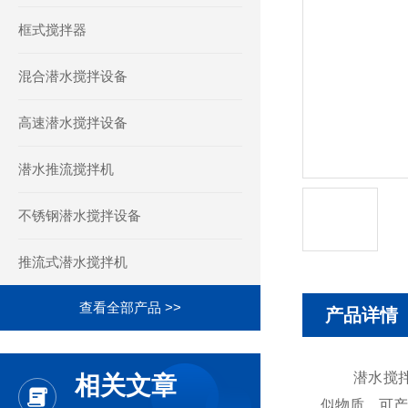
框式搅拌器
混合潜水搅拌设备
高速潜水搅拌设备
潜水推流搅拌机
不锈钢潜水搅拌设备
推流式潜水搅拌机
查看全部产品 >>
产品详情
潜水搅拌机
相关文章
似物质，可产