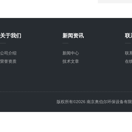
关于我们
新闻资讯
联
公司介绍
新闻中心
联
荣誉资质
技术文章
在
版权所有©2026 南京奥伯尔环保设备有限公司 A