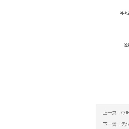
补充
验
上一篇：
QJ
下一篇：
无