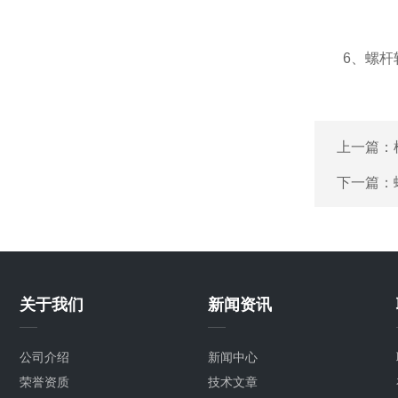
6、螺杆轴
上一篇：
下一篇：
关于我们
新闻资讯
公司介绍
新闻中心
荣誉资质
技术文章