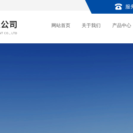
服
网站首页
关于我们
产品中心