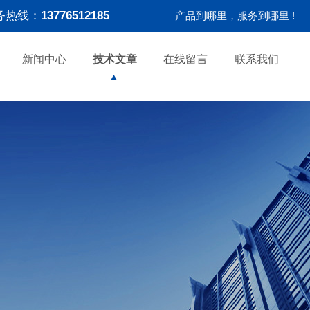
务热线：
13776512185
产品到哪里，服务到哪里 !
新闻中心
技术文章
在线留言
联系我们