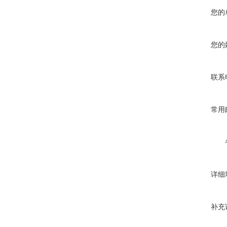
您的
您的
联系
常用
详细
补充