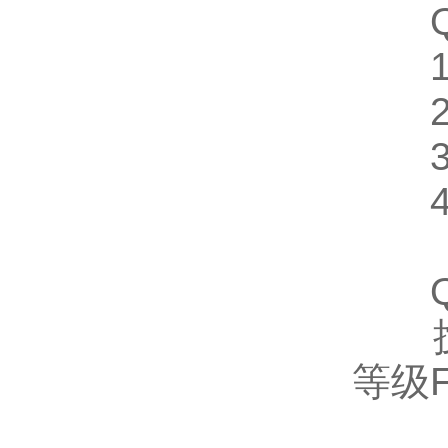
QJ
1、
2、
3、
4、
QJ
搅拌
等级