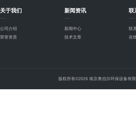
关于我们
新闻资讯
联
公司介绍
新闻中心
联
荣誉资质
技术文章
在
版权所有©2026 南京奥伯尔环保设备有限公司 A