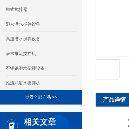
框式搅拌器
混合潜水搅拌设备
高速潜水搅拌设备
潜水推流搅拌机
不锈钢潜水搅拌设备
推流式潜水搅拌机
查看全部产品 >>
产品详情
潜水
相关文章