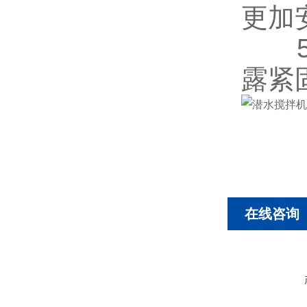
更加
5、
露紧
在线咨询