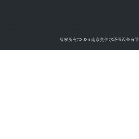
版权所有©2026 南京奥伯尔环保设备有限公司 A