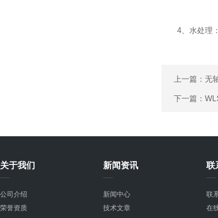
4、水处理：
上一篇：
无
下一篇：
W
关于我们
新闻资讯
联
公司介绍
新闻中心
联
荣誉资质
技术文章
在