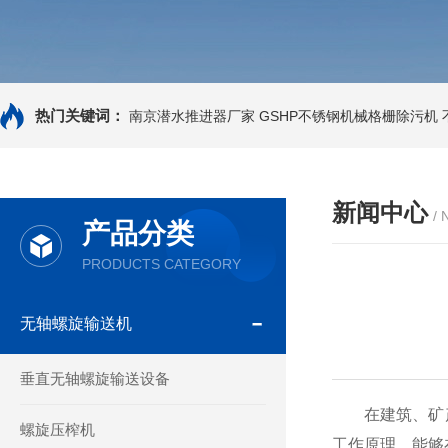
热门关键词：
南京潜水推进器厂家
GSHP不锈钢机械格栅除污机
新闻中心
/
产品分类
PRODUCTS CATEGORY
无轴螺旋输送机
垂直无轴螺旋输送设备
在建筑、矿产
螺旋压榨机
工作原理，能够