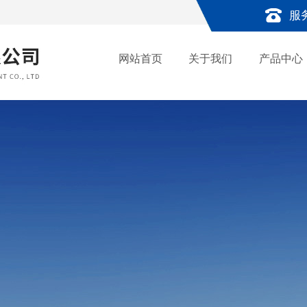
服
网站首页
关于我们
产品中心