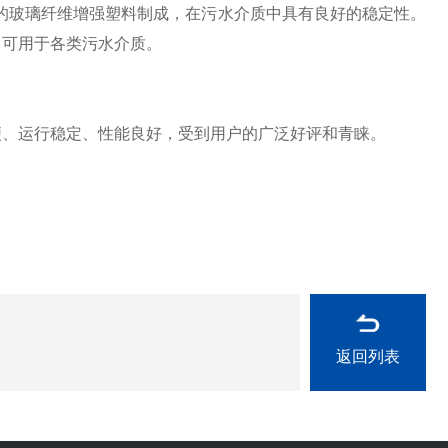
的玻璃纤维增强塑料制成，在污水介质中具有良好的稳定性。
，可用于各类污水介质。
、运行稳定、性能良好，受到用户的广泛好评和青睐。
返回列表