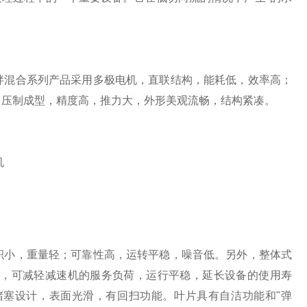
混合系列产品采用多极电机，直联结构，能耗低，效率高；
。压制成型，精度高，推力大，外形美观流畅，结构紧凑。
小，重量轻；可靠性高，运转平稳，噪音低。另外，整体式
大，可减轻减速机的服务负荷，运行平稳，延长设备的使用寿
塞设计，表面光滑，有回扫功能。叶片具有自洁功能和"弹