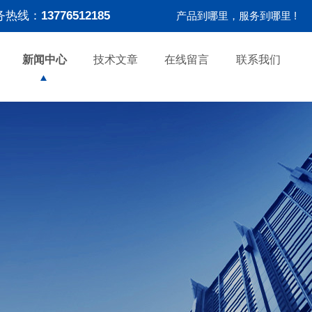
务热线：
13776512185
产品到哪里，服务到哪里 !
新闻中心
技术文章
在线留言
联系我们