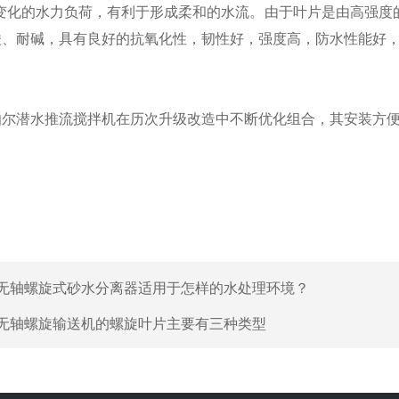
收变化的水力负荷，有利于形成柔和的水流。由于叶片是由高强度
酸、耐碱，具有良好的抗氧化性，韧性好，强度高，防水性能好
潜水推流搅拌机在历次升级改造中不断优化组合，其安装方便
无轴螺旋式砂水分离器适用于怎样的水处理环境？
无轴螺旋输送机的螺旋叶片主要有三种类型