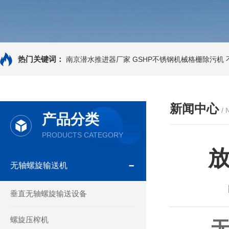
热门关键词：
南京潜水推进器厂家
GSHP不锈钢机械格栅除污机
新闻中心
/
产品分类
PRODUCTS CATEGORY
无轴螺旋输送机
垂直无轴螺旋输送设备
螺旋压榨机