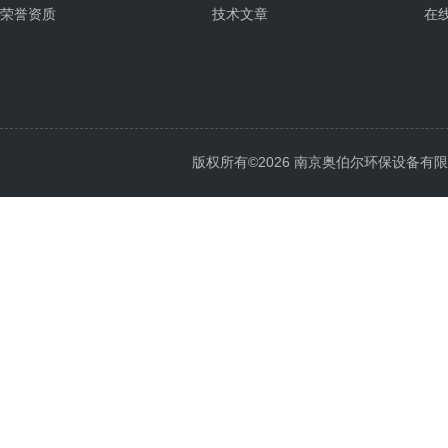
荣誉资质
技术文章
在
版权所有©2026 南京奥伯尔环保设备有限公司 A