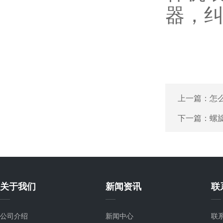
器，
上一篇：
怎
下一篇：
螺
关于我们
新闻资讯
联
公司介绍
新闻中心
联