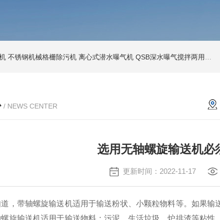
机
不锈钢机械格栅除污机
离心式潜水曝气机
QSB深水曝气搅拌两用机
心
/ NEWS CENTER
选用无轴螺旋输送机必
更新时间：2022-11-17
，带轴螺旋输送机适用于输送粉状、小颗粒物料等。如果输送
轴螺旋输送机适用于输送物料：污泥、生活垃圾、炉排渣等粘性