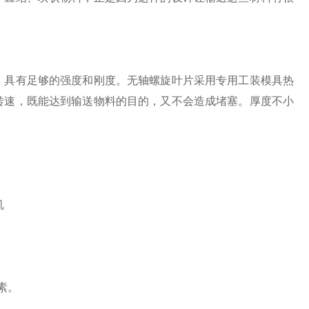
，具有足够的强度和刚度。无轴螺旋叶片采用专用工装模具热
转速，既能达到输送物料的目的，又不会造成堵塞。厚度不小
素。