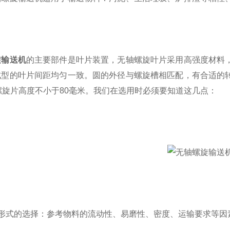
旋输送机
的主要部件是叶片装置，无轴螺旋叶片采用高强度材料
成型的叶片间距均匀一致。圆的外径与螺旋槽相匹配，有合适的
螺旋片高度不小于80毫米。我们在选用时必须要知道这几点：
式的选择：参考物料的流动性、易磨性、密度、运输要求等因