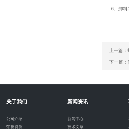
6、卸料装
上一篇：
下一篇：
关于我们
新闻资讯
公司介绍
新闻中心
荣誉资质
技术文章