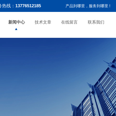
务热线：
13776512185
产品到哪里，服务到哪里 !
新闻中心
技术文章
在线留言
联系我们