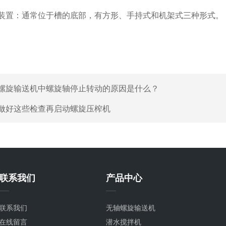
置：通常位于槽的底部，有方形、手持式和机架式三种形式。
螺旋输送机中螺旋轴停止转动的原因是什么？
做好这些检查再启动螺旋压榨机
联系我们
产品中心
联系我们
无轴螺旋输送机
在线留言
潜水搅拌机