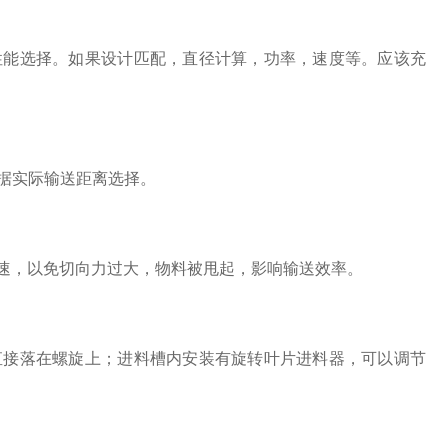
能选择。如果设计匹配，直径计算，功率，速度等。应该充
根据实际输送距离选择。
速，以免切向力过大，物料被甩起，影响输送效率。
接落在螺旋上；进料槽内安装有旋转叶片进料器，可以调节