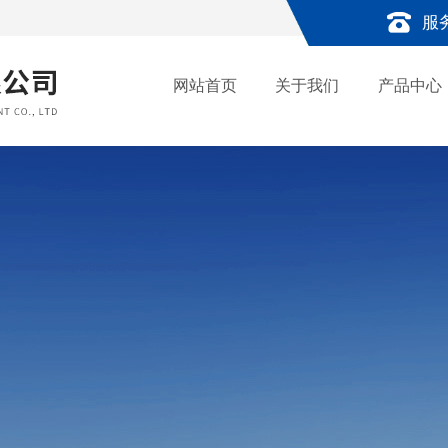
服
网站首页
关于我们
产品中心