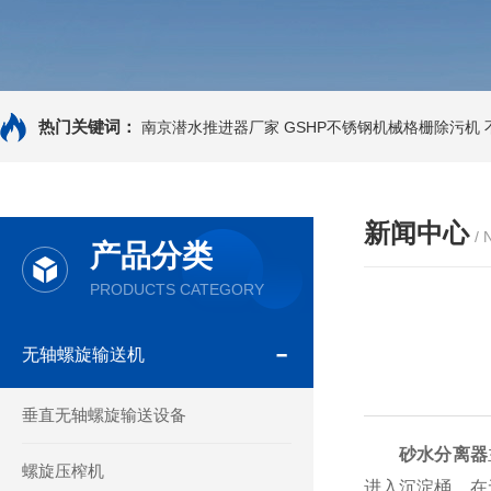
热门关键词：
南京潜水推进器厂家
GSHP不锈钢机械格栅除污机
新闻中心
/
产品分类
PRODUCTS CATEGORY
无轴螺旋输送机
垂直无轴螺旋输送设备
砂水分离器
螺旋压榨机
进入沉淀桶。在