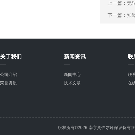
上一篇：
无
下一篇：
知
关于我们
新闻资讯
联
公司介绍
新闻中心
联
荣誉资质
技术文章
在
版权所有©2026 南京奥伯尔环保设备有限公司 A