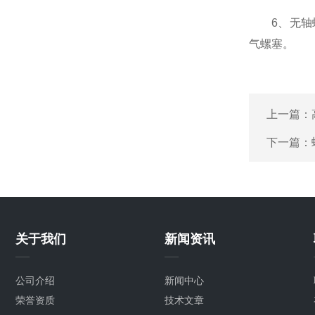
6、无轴螺
气螺塞。
上一篇：
下一篇：
关于我们
新闻资讯
公司介绍
新闻中心
荣誉资质
技术文章