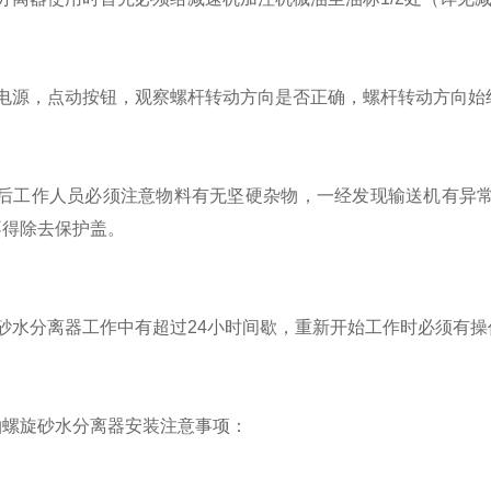
源，点动按钮，观察螺杆转动方向是否正确，螺杆转动方向始
工作人员必须注意物料有无坚硬杂物，一经发现输送机有异常
不得除去保护盖。
水分离器工作中有超过24小时间歇，重新开始工作时必须有操
旋砂水分离器安装注意事项：