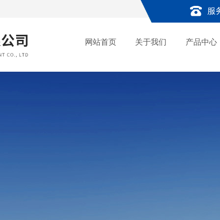
服
网站首页
关于我们
产品中心