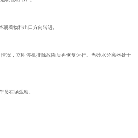
终朝着物料出口方向转进。
情况，立即停机排除故障后再恢复运行。当砂水分离器处于
作员在场观察。