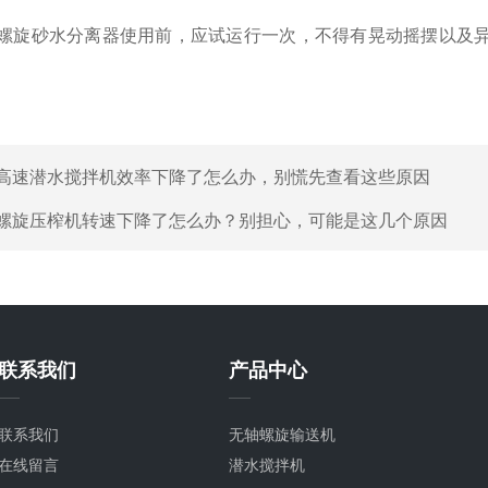
旋砂水分离器使用前，应试运行一次，不得有晃动摇摆以及异
高速潜水搅拌机效率下降了怎么办，别慌先查看这些原因
螺旋压榨机转速下降了怎么办？别担心，可能是这几个原因
联系我们
产品中心
联系我们
无轴螺旋输送机
在线留言
潜水搅拌机