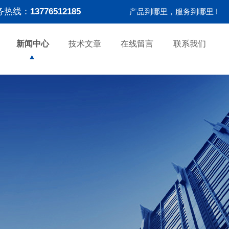
务热线：
13776512185
产品到哪里，服务到哪里 !
新闻中心
技术文章
在线留言
联系我们