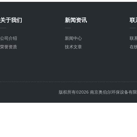
关于我们
新闻资讯
联
公司介绍
新闻中心
联
荣誉资质
技术文章
在
版权所有©2026 南京奥伯尔环保设备有限公司 A