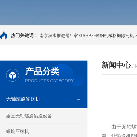
热门关键词：
南京潜水推进器厂家
GSHP不锈钢机械格栅除污机
新闻中心
/
产品分类
PRODUCTS CATEGORY
无轴螺旋输送机
垂直无轴螺旋输送设备
由于无轴螺旋
螺旋压榨机
滑，让输送机能