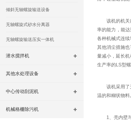
倾斜无轴螺旋输送设备
该机的机关能
无轴螺旋式砂水分离器
率的能力，能达
各种机械式连续
无轴螺旋输送压实一体机
其他消尘措施也
潜水搅拌机
量减小，延长机
生产率的LS型
其他水处理设备
该机采用了无中
中心传动刮泥机
温的和糊状物料
机械格栅除污机
1、壳内壁与螺