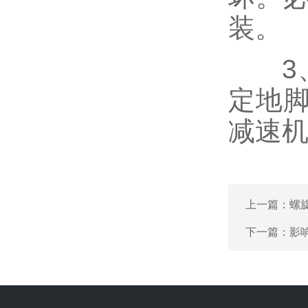
装。
3、
定地
减速
上一篇：
螺
下一篇：
影