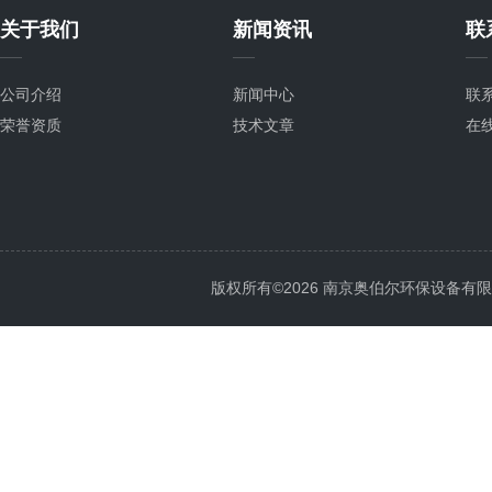
关于我们
新闻资讯
联
公司介绍
新闻中心
联
荣誉资质
技术文章
在
版权所有©2026 南京奥伯尔环保设备有限公司 A