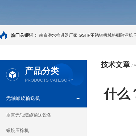
热门关键词：
南京潜水推进器厂家
GSHP不锈钢机械格栅除污机
技术文章
/ 
产品分类
PRODUCTS CATEGORY
什么
无轴螺旋输送机
垂直无轴螺旋输送设备
螺旋压榨机