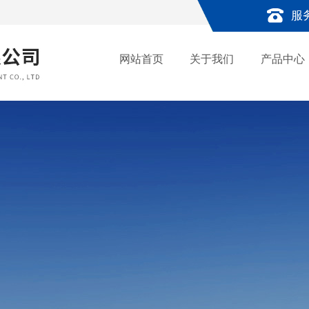
服
网站首页
关于我们
产品中心