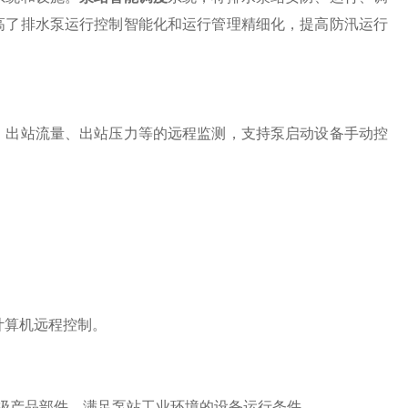
高了排水泵运行控制智能化和运行管理精细化，提高防汛运行
出站流量、出站压力等的远程监测，支持泵启动设备手动控
计算机远程控制。
级产品部件，满足泵站工业环境的设备运行条件。