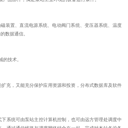
磁装置、直流电源系统、电动阀门系统、变压器系统、温度
间的数据通信。
域的技术。
扩充，又能充分保护应用资源和投资，分布式数据库及软件
。
下系统可由泵站主控计算机控制，也可由远方管理处调度中