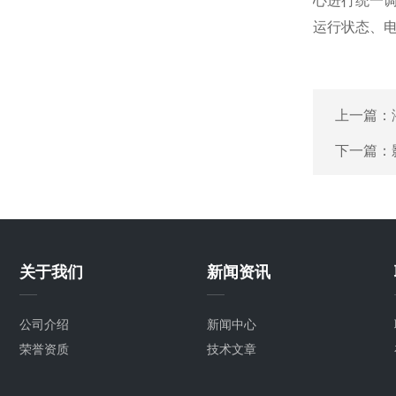
心进行统一
运行状态、
上一篇：
下一篇：
关于我们
新闻资讯
公司介绍
新闻中心
荣誉资质
技术文章