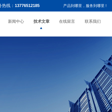
务热线：
13776512185
产品到哪里，服务到哪里 !
新闻中心
技术文章
在线留言
联系我们