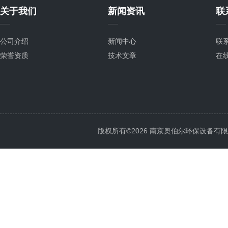
关于我们
新闻资讯
联
公司介绍
新闻中心
联
荣誉资质
技术文章
在
版权所有©2026 南京奥伯尔环保设备有限公司 A