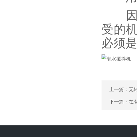
因为
受的
必须
上一篇：
无
下一篇：
在