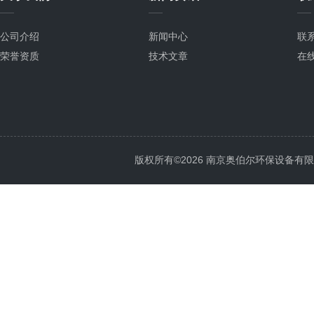
公司介绍
新闻中心
联
荣誉资质
技术文章
在
版权所有©2026 南京奥伯尔环保设备有限公司 A