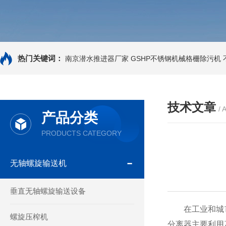
热门关键词：
南京潜水推进器厂家
GSHP不锈钢机械格栅除污机
技术文章
/ 
产品分类
PRODUCTS CATEGORY
无轴螺旋输送机
垂直无轴螺旋输送设备
在工业和城市
螺旋压榨机
分离器主要利用