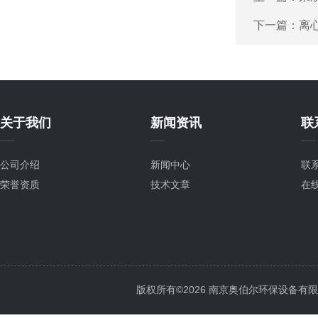
下一篇：
离
关于我们
新闻资讯
联
公司介绍
新闻中心
联
荣誉资质
技术文章
在
版权所有©2026 南京奥伯尔环保设备有限公司 A