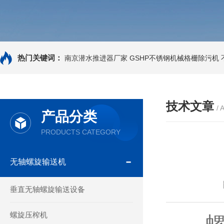
热门关键词：
南京潜水推进器厂家
GSHP不锈钢机械格栅除污机
技术文章
/ 
产品分类
PRODUCTS CATEGORY
无轴螺旋输送机
垂直无轴螺旋输送设备
螺旋压榨机
螺旋