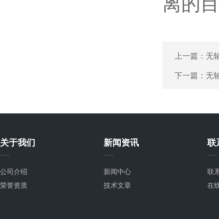
离的
上一篇：
无
下一篇：
无
关于我们
新闻资讯
联
公司介绍
新闻中心
联
荣誉资质
技术文章
在