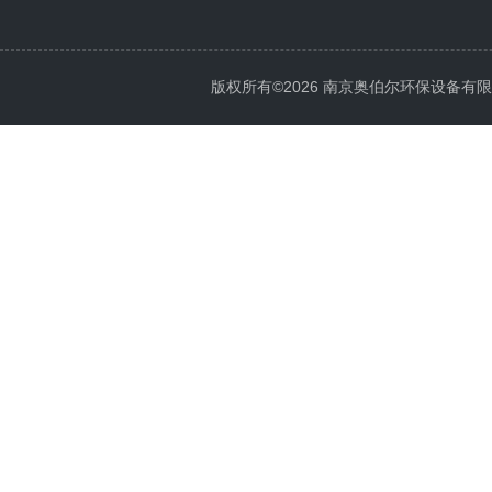
版权所有©2026 南京奥伯尔环保设备有限公司 A