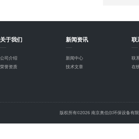
关于我们
新闻资讯
联
公司介绍
新闻中心
联
荣誉资质
技术文章
在
版权所有©2026 南京奥伯尔环保设备有限公司 A